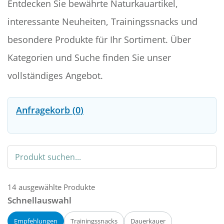
Entdecken Sie bewährte Naturkauartikel,
interessante Neuheiten, Trainingssnacks und
besondere Produkte für Ihr Sortiment. Über
Kategorien und Suche finden Sie unser
vollständiges Angebot.
Anfragekorb (
0
)
Produkte durchsuchen
14 ausgewählte Produkte
Schnellauswahl
Empfehlungen
Trainingssnacks
Dauerkauer