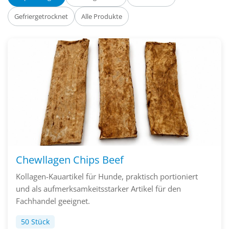
Gefriergetrocknet
Alle Produkte
Chewllagen Chips Beef
Kollagen-Kauartikel für Hunde, praktisch portioniert
und als aufmerksamkeitsstarker Artikel für den
Fachhandel geeignet.
50 Stück