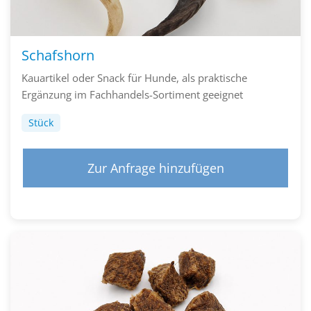
Schafshorn
Kauartikel oder Snack für Hunde, als praktische
Ergänzung im Fachhandels-Sortiment geeignet
Stück
Zur Anfrage hinzufügen