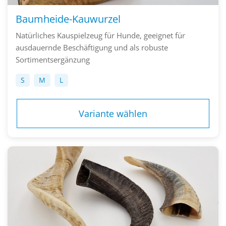
Baumheide-Kauwurzel
Natürliches Kauspielzeug für Hunde, geeignet für
ausdauernde Beschäftigung und als robuste
Sortimentsergänzung
S
M
L
Variante wählen