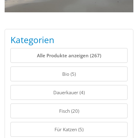
Kategorien
Alle Produkte anzeigen (267)
Bio (5)
Dauerkauer (4)
Fisch (20)
Für Katzen (5)