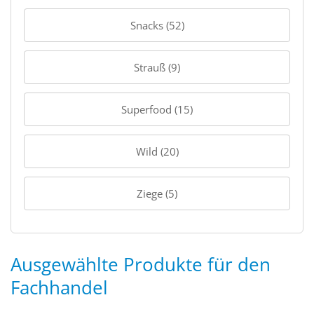
Snacks (52)
Strauß (9)
Superfood (15)
Wild (20)
Ziege (5)
Ausgewählte Produkte für den
Fachhandel