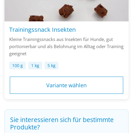
Trainingssnack Insekten
Kleine Trainingssnacks aus Insekten für Hunde, gut
portionierbar und als Belohnung im Alltag oder Training
geeignet
100 g
1 kg
5 kg
Variante wählen
Sie interessieren sich für bestimmte
Produkte?