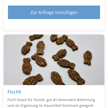
Zur Anfrage hinzufügen
Fischli
Fisch-Snack für Hunde, gut als besondere Belohnung
und als Ergänzung im Kauartikel-Sortiment geeignet