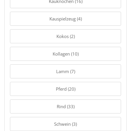
Kauknochen (16)
Kauspielzeug (4)
Kokos (2)
Kollagen (10)
Lamm (7)
Pferd (20)
Rind (33)
Schwein (3)