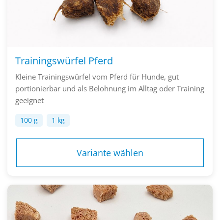
Trainingswürfel Pferd
Kleine Trainingswürfel vom Pferd für Hunde, gut
portionierbar und als Belohnung im Alltag oder Training
geeignet
100 g
1 kg
Variante wählen