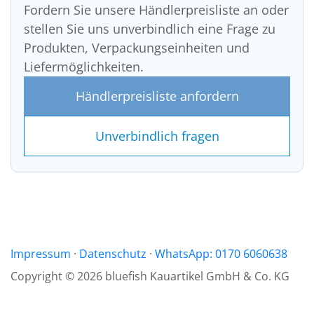
Fordern Sie unsere Händlerpreisliste an oder
stellen Sie uns unverbindlich eine Frage zu
Produkten, Verpackungseinheiten und
Liefermöglichkeiten.
Händlerpreisliste anfordern
Unverbindlich fragen
Impressum
·
Datenschutz
·
WhatsApp: 0170 6060638
Copyright ©
2026
bluefish Kauartikel GmbH & Co. KG