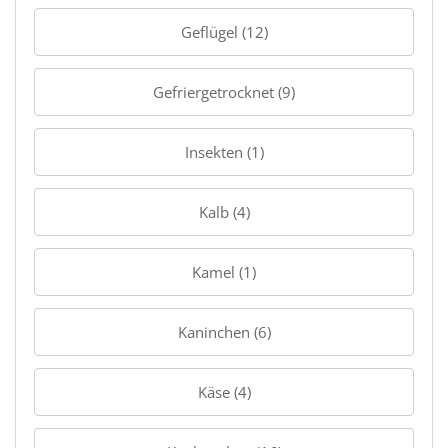
Geflügel (12)
Gefriergetrocknet (9)
Insekten (1)
Kalb (4)
Kamel (1)
Kaninchen (6)
Käse (4)