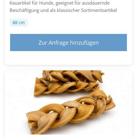
Kauartikel für Hunde, geeignet für ausdauernde
Beschäftigung und als klassischer Sortimentsartikel
88 cm
Zur Anfrage hinzufügen