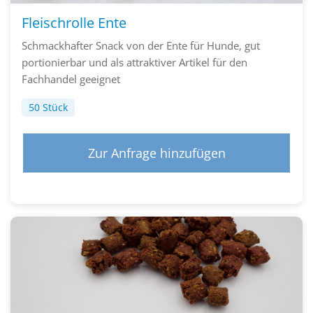
Fleischrolle Ente
Schmackhafter Snack von der Ente für Hunde, gut
portionierbar und als attraktiver Artikel für den
Fachhandel geeignet
50 Stück
Zur Anfrage hinzufügen