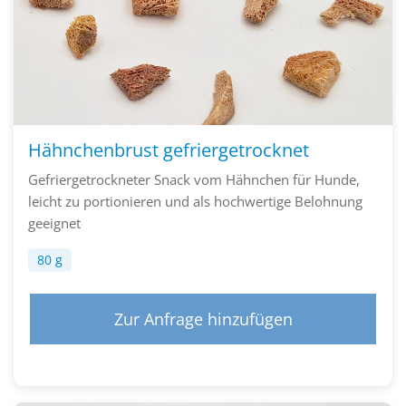
Hähnchenbrust gefriergetrocknet
Gefriergetrockneter Snack vom Hähnchen für Hunde,
leicht zu portionieren und als hochwertige Belohnung
geeignet
80 g
Zur Anfrage hinzufügen