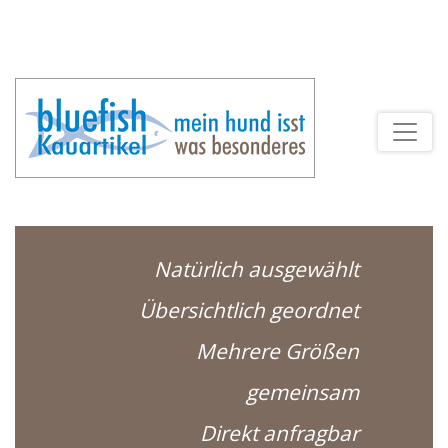
Natürlich ausgewählt
Übersichtlich geordnet
Mehrere Größen
gemeinsam
Direkt anfragbar