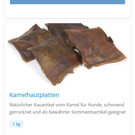
Kamelhautplatten
Natürlicher Kauartikel vom Kamel für Hunde, schonend
getrocknet und als bewährter Sortimentsartikel geeignet
1 kg